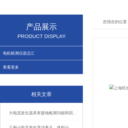
您现在的位置
产品展示
PRODUCT DISPLAY
电机检测仪器总汇
查看更多
相关文章
大电流发生器具有接地检测功能和回零检测功能
三相小电流发生器功率大、体积小、带负载能力强的原因及表现如下