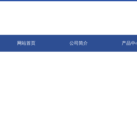
网站首页
公司简介
产品中