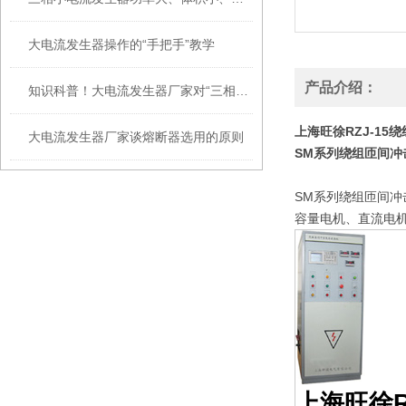
大电流发生器操作的“手把手”教学
产品介绍：
知识科普！大电流发生器厂家对“三相电流”的解析
上海旺徐RZJ-1
大电流发生器厂家谈熔断器选用的原则
SM系列绕组匝间冲
SM系列绕组匝间冲
容量电机、直流电
上海旺徐R