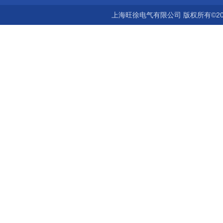
上海旺徐电气有限公司 版权所有©20