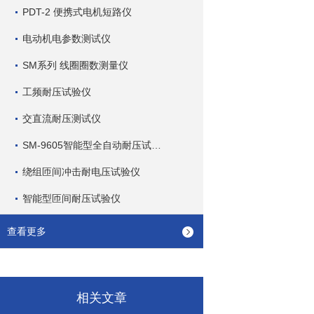
PDT-2 便携式电机短路仪
电动机电参数测试仪
SM系列 线圈圈数测量仪
工频耐压试验仪
交直流耐压测试仪
SM-9605智能型全自动耐压试验仪
绕组匝间冲击耐电压试验仪
智能型匝间耐压试验仪
查看更多
相关文章