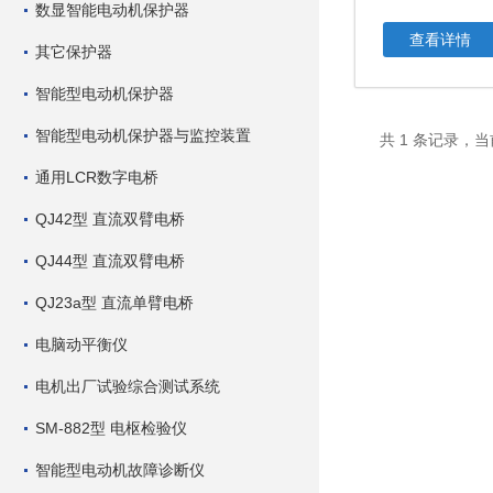
数显智能电动机保护器
查看详情
其它保护器
智能型电动机保护器
智能型电动机保护器与监控装置
共 1 条记录，当
通用LCR数字电桥
QJ42型 直流双臂电桥
QJ44型 直流双臂电桥
QJ23a型 直流单臂电桥
电脑动平衡仪
电机出厂试验综合测试系统
SM-882型 电枢检验仪
智能型电动机故障诊断仪