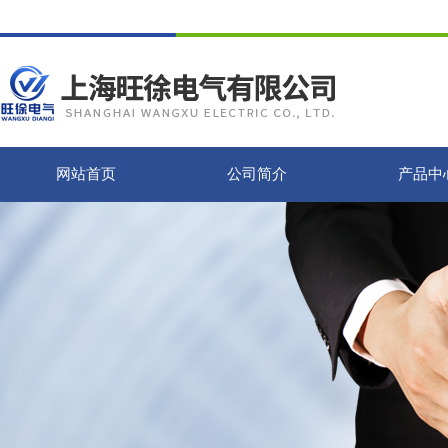
网站首页
公司简介
产品中