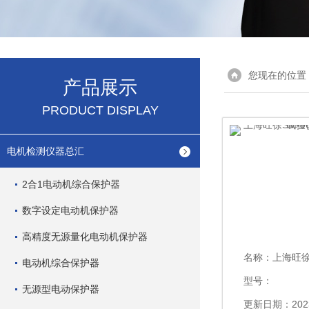
您现在的位置
产品展示
PRODUCT DISPLAY
电机检测仪器总汇
2合1电动机综合保护器
数字设定电动机保护器
高精度无源量化电动机保护器
名称：
上海旺徐SM-96
电动机综合保护器
型号：
无源型电动保护器
更新日期：2023