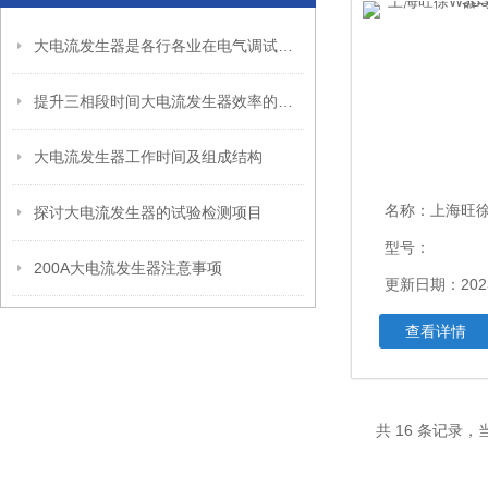
大电流发生器是各行各业在电气调试过程中常用到的设备
提升三相段时间大电流发生器效率的实用方法
大电流发生器工作时间及组成结构
名称：
上海旺徐WJB3
探讨大电流发生器的试验检测项目
型号：
200A大电流发生器注意事项
更新日期：2023
查看详情
共 16 条记录，当