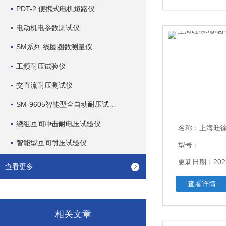
PDT-2 便携式电机短路仪
电动机电参数测试仪
SM系列 线圈圈数测量仪
工频耐压试验仪
交直流耐压测试仪
SM-9605智能型全自动耐压试验仪
绕组匝间冲击耐电压试验仪
名称：
上海旺徐JDB-L
智能型匝间耐压试验仪
型号：
更新日期：2023
查看更多
查看详情
相关文章