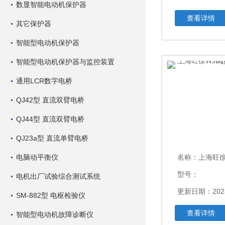
数显智能电动机保护器
查看详情
其它保护器
智能型电动机保护器
智能型电动机保护器与监控装置
通用LCR数字电桥
QJ42型 直流双臂电桥
QJ44型 直流双臂电桥
QJ23a型 直流单臂电桥
电脑动平衡仪
名称：
上海旺徐WJB
型号：
电机出厂试验综合测试系统
更新日期：2023
SM-882型 电枢检验仪
查看详情
智能型电动机故障诊断仪