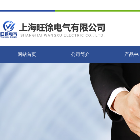
网站首页
公司简介
产品中