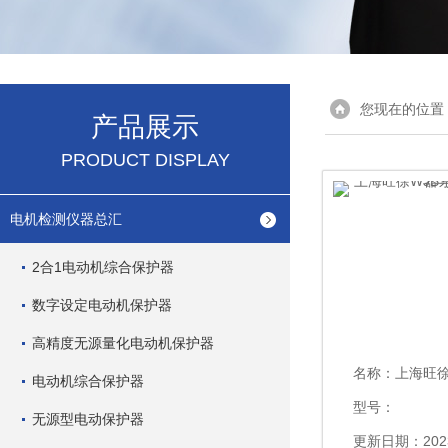
您现在的位置
产品展示
PRODUCT DISPLAY
电机检测仪器总汇
2合1电动机综合保护器
数字设定电动机保护器
高精度无源量化电动机保护器
名称：
上海旺徐WJB
电动机综合保护器
型号：
无源型电动保护器
更新日期：2023