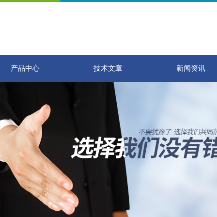
产品中心
技术文章
新闻资讯