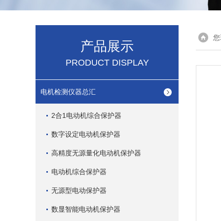
您
产品展示
PRODUCT DISPLAY
电机检测仪器总汇
2合1电动机综合保护器
数字设定电动机保护器
高精度无源量化电动机保护器
电动机综合保护器
无源型电动保护器
数显智能电动机保护器