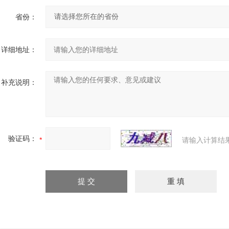
省份：
详细地址：
补充说明：
验证码：
请输入计算结