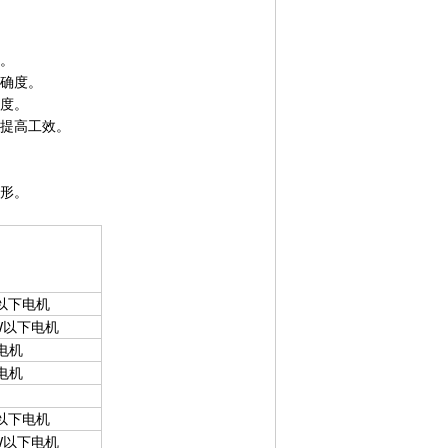
）。
准确度。
确度。
，提高工效。
。
波形。
KW以下电机
0KW以下电机
下电机
下电机
KW以下电机
0KW以下电机