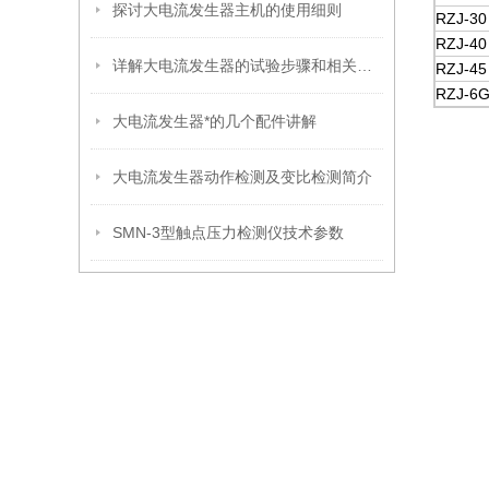
探讨大电流发生器主机的使用细则
RZJ-30
RZJ-40
详解大电流发生器的试验步骤和相关注意事项
RZJ-45
RZJ-6
大电流发生器*的几个配件讲解
大电流发生器动作检测及变比检测简介
SMN-3型触点压力检测仪技术参数