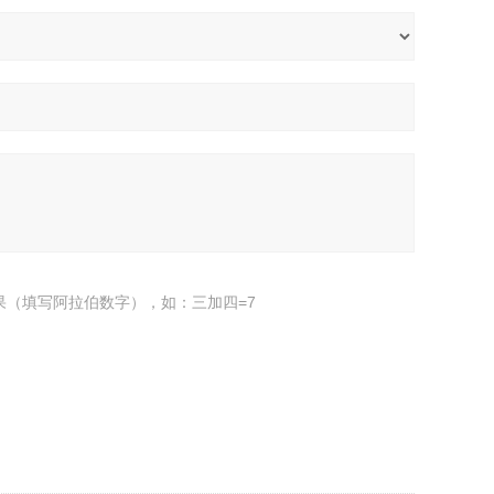
果（填写阿拉伯数字），如：三加四=7