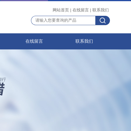
网站首页
|
在线留言
|
联系我们
在线留言
联系我们