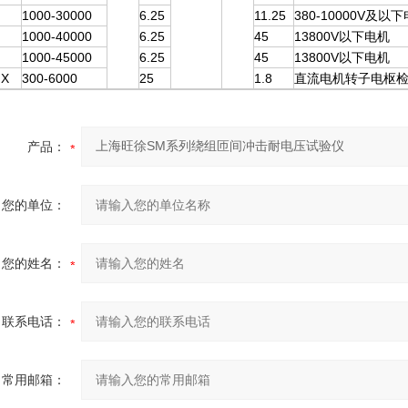
1000-30000
6.25
11.25
380-10000V及以
1000-40000
6.25
45
13800V以下电机
1000-45000
6.25
45
13800V以下电机
GX
300-6000
25
1.8
直流电机转子电枢
产品：
您的单位：
您的姓名：
联系电话：
常用邮箱：