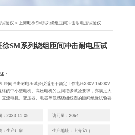
压试验仪
> 上海旺徐SM系列绕组匝间冲击耐电压试验仪
旺徐SM系列绕组匝间冲击耐电压试
述：
组匝间冲击耐电压试验仪适用于额定工作电压380V-15000V
规格的中小型电机、高压电机的匝间绝缘试验要求，亦满足大
、直流电机、变压器、电器等低感绕组线圈的匝间绝缘试验要
2023-11-08
访问量：2054
质：生产厂家
生产地址：上海宝山