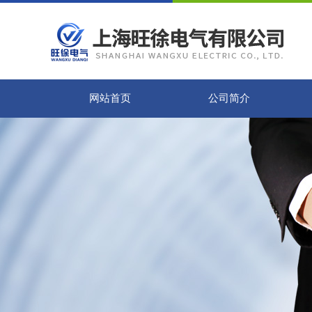
网站首页
公司简介