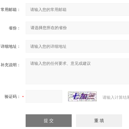
常用邮箱：
省份：
详细地址：
补充说明：
验证码：
请输入计算结