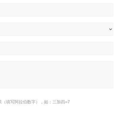
果（填写阿拉伯数字），如：三加四=7