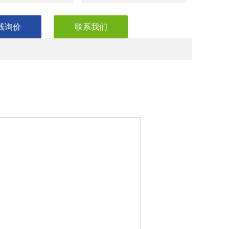
线询价
联系我们