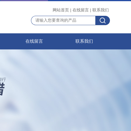
网站首页
|
在线留言
|
联系我们
在线留言
联系我们