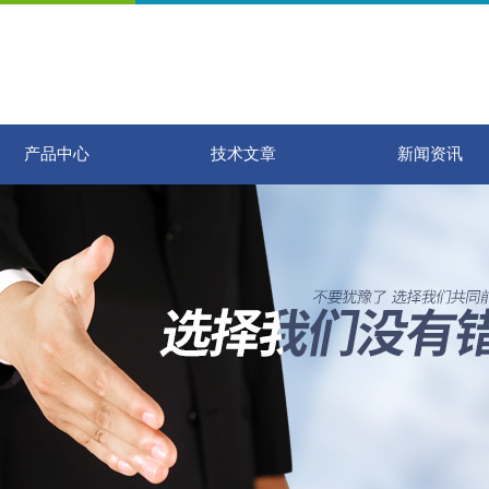
产品中心
技术文章
新闻资讯