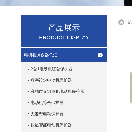
您
产品展示
PRODUCT DISPLAY
电机检测仪器总汇
2合1电动机综合保护器
数字设定电动机保护器
高精度无源量化电动机保护器
电动机综合保护器
无源型电动保护器
数显智能电动机保护器