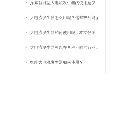
探索智能型大电流发生器的使用意义
大电流发生器怎么用呢？这些技巧能get到你
大电流发生器如何使用呢，本文仔细说明
大电流发生器可以在各种不同的行业和领域中使用
智能大电流发生器如何使用？