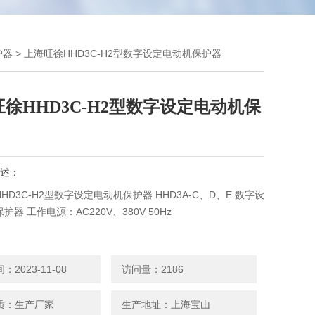
护器
> 上海旺徐HHD3C-H2型数字设定电动机保护器
徐HHD3C-H2型数字设定电动机保
述：
HD3C-H2型数字设定电动机保护器 HHD3A-C、D、E 数字设
器 工作电源：AC220V、380V 50Hz
2023-11-08
访问量：2186
质：生产厂家
生产地址：上海宝山