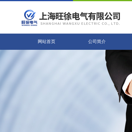
网站首页
公司简介