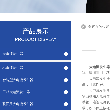
您现在的位置
产品展示
PRODUCT DISPLAY
大电流发生器
大电流发生器
小电流发生器
观、坚固耐用、移
大电流发生器采
智能型大电流发生器
高，可靠性好。
大电流发生器在
三相大电流发生器
输出端用大电流导
手轮，注视电流表
双回路大电流发生器
零，按下停止按钮