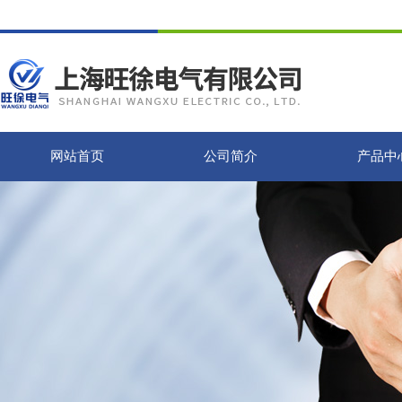
网站首页
公司简介
产品中