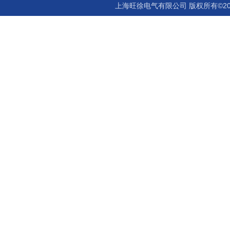
上海旺徐电气有限公司 版权所有©20