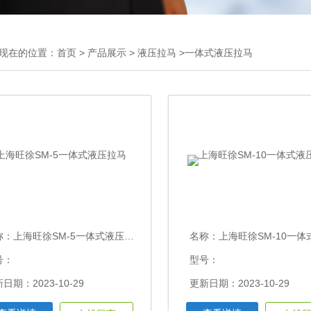
现在的位置：
首页
>
产品展示
>
液压拉马
>一体式液压拉马
称：
上海旺徐SM-5一体式液压拉马
名称：
上海旺徐SM-10一体式液
号：
型号：
日期：2023-10-29
更新日期：2023-10-29