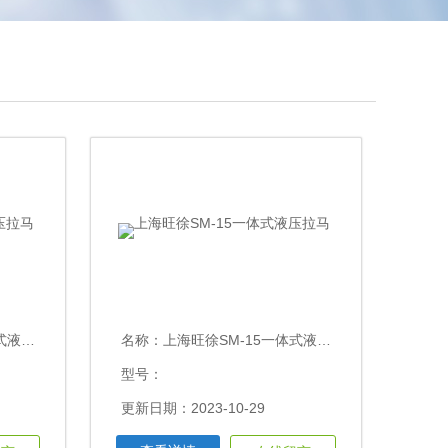
压拉马
名称：
上海旺徐SM-15一体式液压拉马
型号：
更新日期：2023-10-29