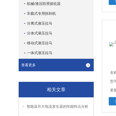
机械/液压防滑拔轮器
车载式专用拆卸机
分离式液压拉马
分体式液压拉马
移动式液压拉马
一体式液压拉马
查看更多
名
型
相关文章
更新
智能温升大电流发生器的性能特点分析