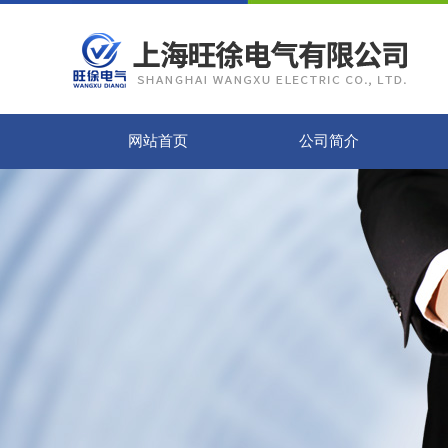
网站首页
公司简介