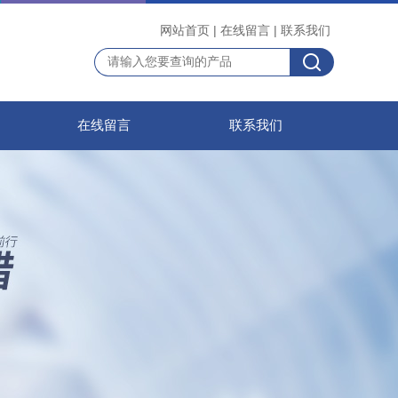
网站首页
|
在线留言
|
联系我们
在线留言
联系我们