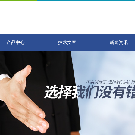
产品中心
技术文章
新闻资讯