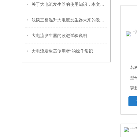
关于大电流发生器的使用知识，本文为您讲解
浅谈三相温升大电流发生器未来的发展思路
大电流发生器的改进试验说明
大电流发生器使用者*的操作常识
名
型
更新