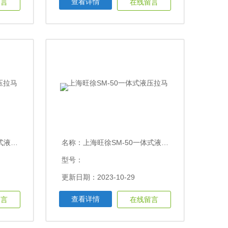
查看详情
留言
在线留言
压拉马
名称：
上海旺徐SM-50一体式液压拉马
型号：
更新日期：2023-10-29
查看详情
留言
在线留言