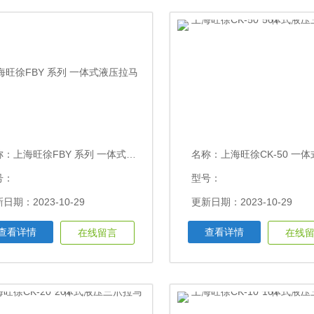
称：
上海旺徐FBY 系列 一体式液压拉马
名称：
上海旺徐CK-50 一体式液压三爪拉
号：
型号：
日期：2023-10-29
更新日期：2023-10-29
查看详情
查看详情
在线留言
在线