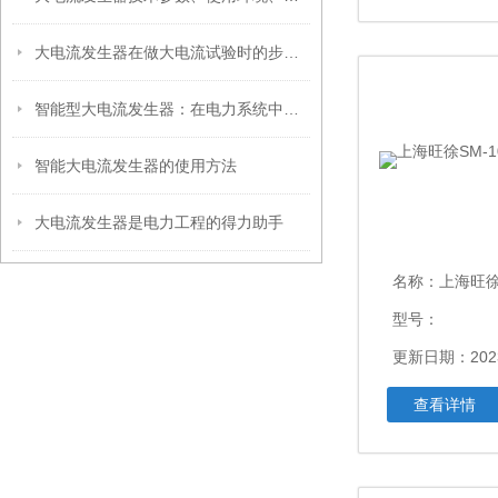
大电流发生器在做大电流试验时的步骤是什么呢？
智能型大电流发生器：在电力系统中的稳定表现
智能大电流发生器的使用方法
大电流发生器是电力工程的得力助手
名称：
上海旺徐SM
型号：
更新日期：2023
查看详情