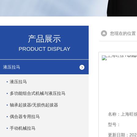
您现在的位置
产品展示
PRODUCT DISPLAY
液压拉马
液压拉马
多功能组合式机械与液压拉马
轴承起拔器/无损伤起拔器
名称：
上海旺徐YC-7
偶合器专用拉马
型号：
手动机械拉马
更新日期：2023