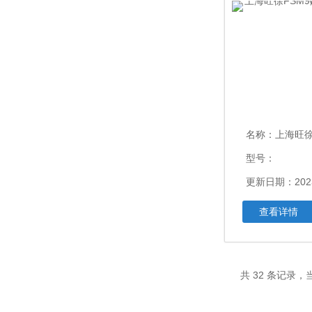
名称：
上海旺徐FSM
型号：
更新日期：2023
查看详情
共 32 条记录，当