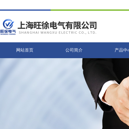
网站首页
公司简介
产品中