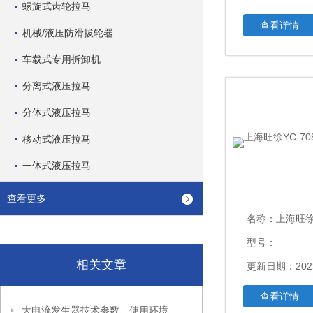
螺旋式齿轮拉马
查看详情
机械/液压防滑拔轮器
车载式专用拆卸机
分离式液压拉马
分体式液压拉马
移动式液压拉马
一体式液压拉马
查看更多
名称：
上海旺徐YC
型号：
相关文章
更新日期：2023
查看详情
大电流发生器技术参数、使用环境、使用方法及注意事项