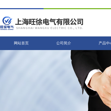
网站首页
公司简介
产品中