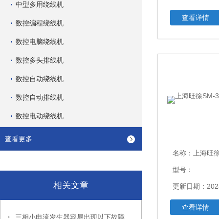
中型多用绕线机
查看详情
数控编程绕线机
数控电脑绕线机
数控多头排线机
数控自动绕线机
数控自动排线机
数控电动绕线机
查看更多
名称：
上海旺徐SM
型号：
相关文章
更新日期：2023
查看详情
三相小电流发生器容易出现以下故障