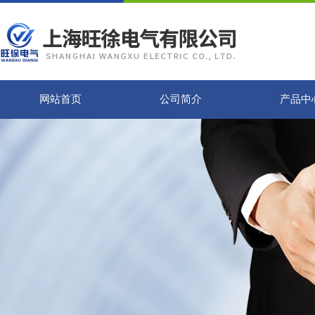
网站首页
公司简介
产品中