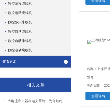
查看详情
数控编程绕线机
数控电脑绕线机
数控多头排线机
数控自动绕线机
数控自动排线机
数控电动绕线机
查看更多
名称：
上海旺徐S
型号：
相关文章
更新日期：2023
查看详情
大电流发生器在电力系统中为何如此重要？