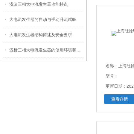
浅谈三相大电流发生器功能特点
大电流发生器的自动与手动升流试验
大电流发生器结构简述及安全要求
浅析三相大电流发生器的使用环境和方法
名称：
上海旺徐
型号：
更新日期：2023
查看详情