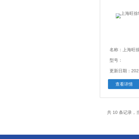
名称：
上海旺徐
型号：
更新日期：2023
查看详情
共 10 条记录，