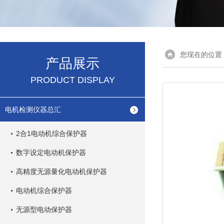
您现在的位置
产品展示
PRODUCT DISPLAY
电机检测仪器总汇
2合1电动机综合保护器
数字设定电动机保护器
高精度无源量化电动机保护器
电动机综合保护器
无源型电动保护器