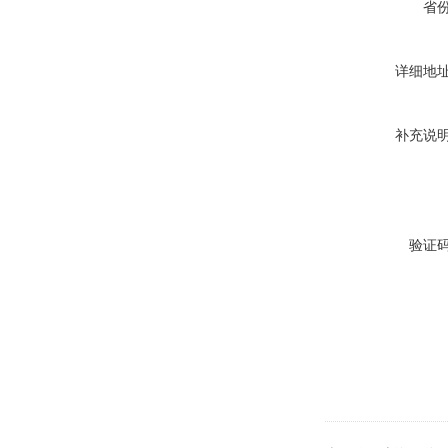
省
详细地
补充说
验证