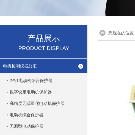
您现在的位置
产品展示
PRODUCT DISPLAY
电机检测仪器总汇
2合1电动机综合保护器
数字设定电动机保护器
高精度无源量化电动机保护器
电动机综合保护器
无源型电动保护器