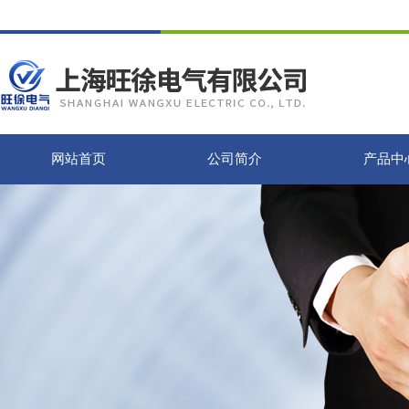
网站首页
公司简介
产品中