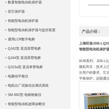
数显智能电动机保护器
其它保护器
智能型电动机保护器
智能型电动机保护器与监控装置
产品介绍：
通用LCR数字电桥
上海旺徐JDB-LQ
QJ42型 直流双臂电桥
智能型电动机保护
QJ44型 直流双臂电桥
WJB系列、JDB
微机而言，技术上
QJ23a型 直流单臂电桥
次用户的要求。它
电脑动平衡仪
平衡保护。还能通过
电机出厂试验综合测试系统
SM-882型 电枢检验仪
智能型电动机故障诊断仪