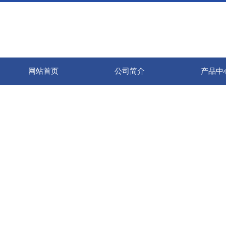
网站首页
公司简介
产品中