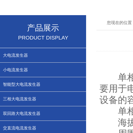
您现在的位置
产品展示
PRODUCT DISPLAY
大电流发生器
小电流发生器
单相温
智能型大电流发生器
要用于
设备的
三相大电流发生器
单
双回路大电流发生器
海拔高
交直流电流发生器