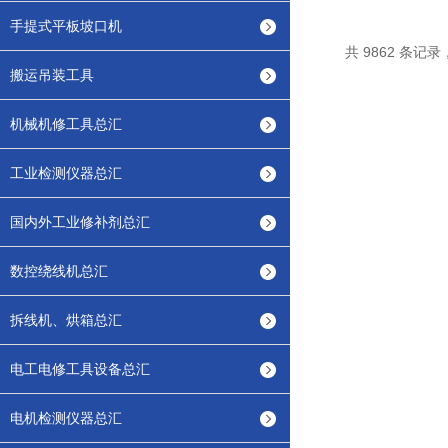
手提式平板坡口机
共 9862 条记录，
搬运吊装工具
机械机修工具总汇
工业检测仪器总汇
国内外工业修补剂总汇
数控绕线机总汇
拆线机、烘箱总汇
电工电修工具设备总汇
电机检测仪器总汇