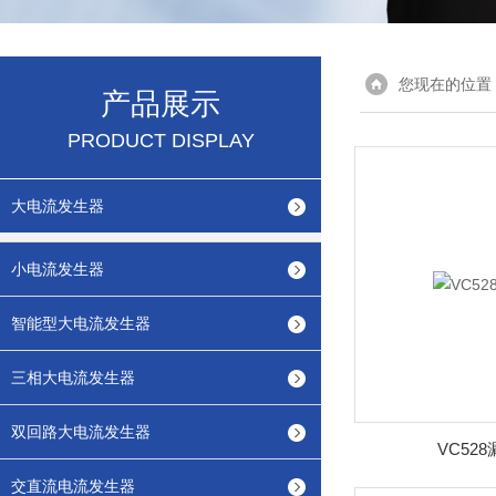
您现在的位置
产品展示
PRODUCT DISPLAY
大电流发生器
小电流发生器
智能型大电流发生器
三相大电流发生器
双回路大电流发生器
VC52
交直流电流发生器