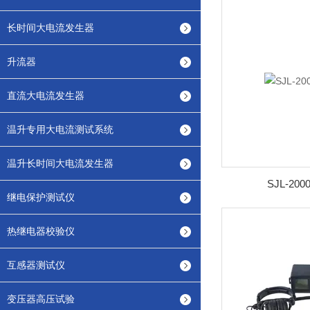
长时间大电流发生器
升流器
直流大电流发生器
温升专用大电流测试系统
温升长时间大电流发生器
SJL-2
继电保护测试仪
热继电器校验仪
互感器测试仪
变压器高压试验