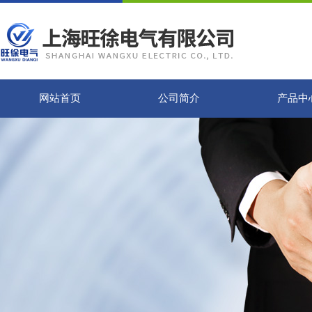
网站首页
公司简介
产品中